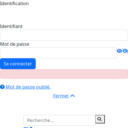
Identification
Identifiant
Mot de passe
Se connecter
Mot de passe oublié.
Fermer