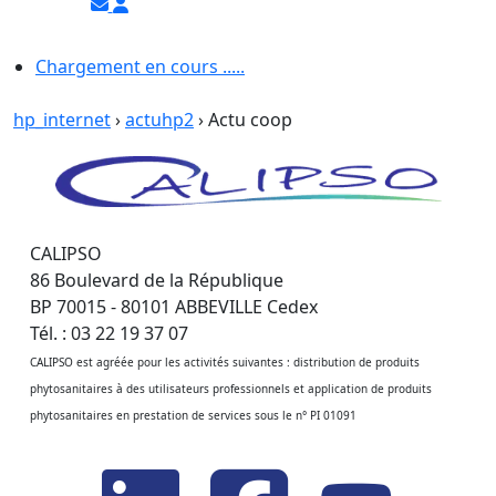
Chargement en cours .....
hp_internet
›
actuhp2
› Actu coop
CALIPSO
86 Boulevard de la République
BP 70015 - 80101 ABBEVILLE Cedex
Tél. : 03 22 19 37 07
CALIPSO est agréée pour les activités suivantes : distribution de produits
phytosanitaires à des utilisateurs professionnels et application de produits
phytosanitaires en prestation de services sous le n° PI 01091