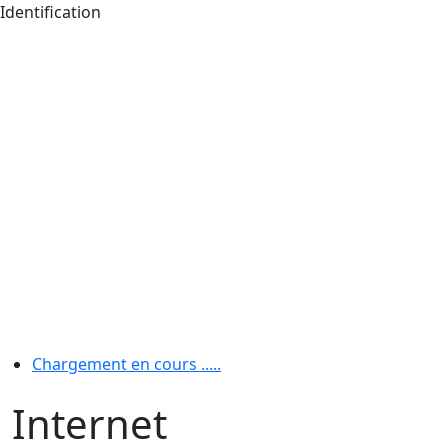
Identification
Chargement en cours .....
Internet