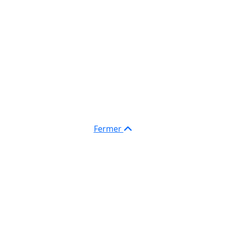
Fermer