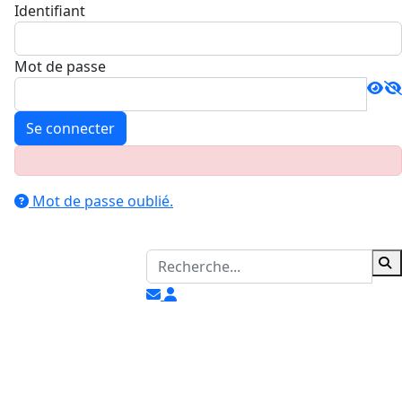
Identifiant
Mot de passe
Se connecter
Mot de passe oublié.