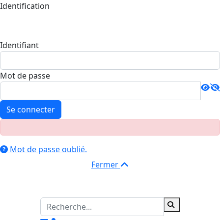
Identification
Identifiant
Mot de passe
Se connecter
Mot de passe oublié.
Fermer