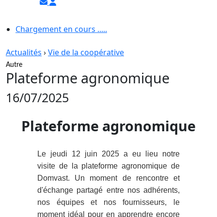
Chargement en cours .....
Actualités
›
Vie de la coopérative
Autre
Plateforme agronomique
16/07/2025
Plateforme agronomique
Le jeudi 12 juin 2025 a eu lieu notre
visite de la plateforme agronomique de
Domvast. Un moment de rencontre et
d'échange partagé entre nos adhérents,
nos équipes et nos fournisseurs, le
moment idéal pour en apprendre encore