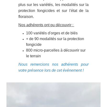
plus sur les variétés, les modalités sur la
protection fongicides et sur l'état de la
floraison.
Nos adhérents ont pu découvrir :
100 variétés d'orges et de blés
+ de 90 modalités sur la protection
fongicide
800 micro-parcelles à découvrir sur
le terrain
Nous remercions nos adhérents pour
votre présence lors de cet événement !