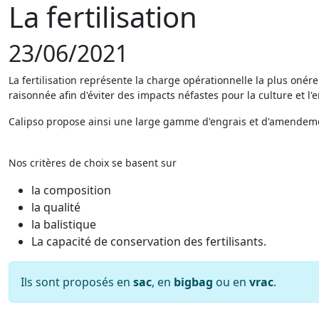
La fertilisation
23/06/2021
La fertilisation représente la charge opérationnelle la plus onér
raisonnée afin d'éviter des impacts néfastes pour la culture et l
Calipso propose ainsi une large gamme d'engrais et d'amendemen
Nos critères de choix se basent sur
la composition
la qualité
la balistique
La capacité de conservation des fertilisants.
Ils sont proposés en
sac
, en
bigbag
ou en
vrac
.