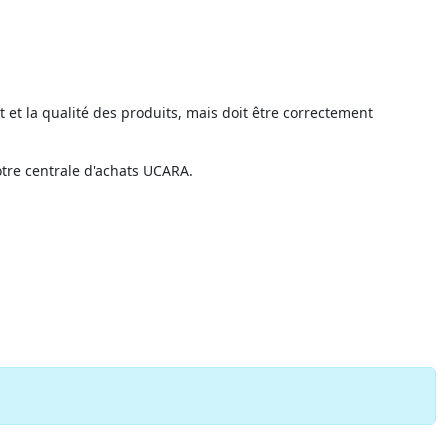
 et la qualité des produits, mais doit être correctement
tre centrale d'achats UCARA.