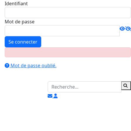
Identifiant
Mot de passe
Se connecter
Mot de passe oublié.