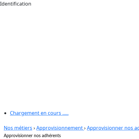
Identification
Chargement en cours .....
Nos métiers
›
Approvisionnement
›
Approvisionner nos a
Approvisionner nos adhérents