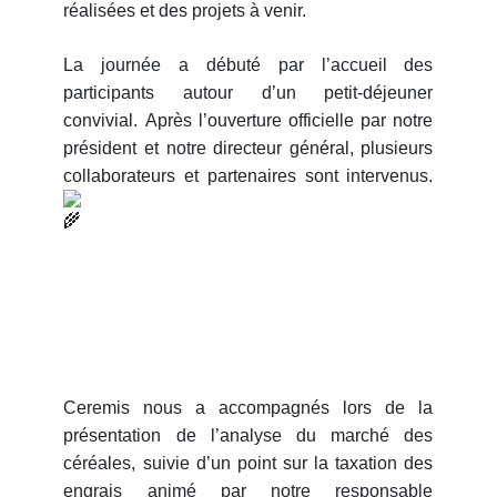
réalisées et des projets à venir.
La journée a débuté par l’accueil des
participants autour d’un petit-déjeuner
convivial. Après l’ouverture officielle par notre
président et notre directeur général, plusieurs
Ceremis nous a accompagnés lors de la
présentation de l’analyse du marché des
céréales, suivie d’un point sur la taxation des
engrais animé par notre responsable