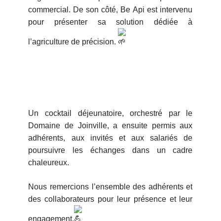
commercial. De son côté, Be Api est intervenu
pour présenter sa solution dédiée à
l’agriculture de précision.
Un cocktail déjeunatoire, orchestré par le
Domaine de Joinville, a ensuite permis aux
adhérents, aux invités et aux salariés de
poursuivre les échanges dans un cadre
chaleureux.
Nous remercions l’ensemble des adhérents et
des collaborateurs pour leur présence et leur
engagement.