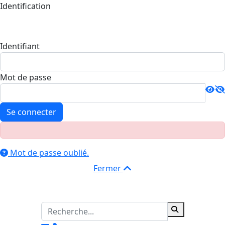
Identification
Identifiant
Mot de passe
Se connecter
Mot de passe oublié.
Fermer