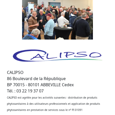
CALIPSO
86 Boulevard de la République
BP 70015 - 80101 ABBEVILLE Cedex
Tél. : 03 22 19 37 07
CALIPSO est agréée pour les activités suivantes : distribution de produits
phytosanitaires à des utilisateurs professionnels et application de produits
phytosanitaires en prestation de services sous le n° PI 01091