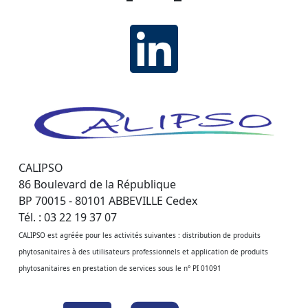
CALIPSO
86 Boulevard de la République
BP 70015 - 80101 ABBEVILLE Cedex
Tél. : 03 22 19 37 07
CALIPSO est agréée pour les activités suivantes : distribution de produits
phytosanitaires à des utilisateurs professionnels et application de produits
phytosanitaires en prestation de services sous le n° PI 01091