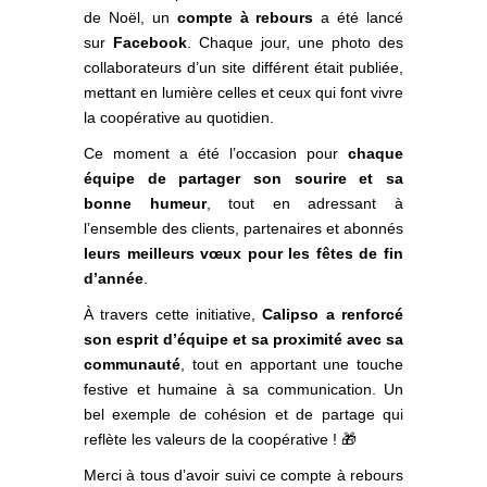
de Noël, un
compte à rebours
a été lancé
sur
Facebook
. Chaque jour, une photo des
collaborateurs d’un site différent était publiée,
mettant en lumière celles et ceux qui font vivre
la coopérative au quotidien.
Ce moment a été l’occasion pour
chaque
équipe de partager son sourire et sa
bonne humeur
, tout en adressant à
l’ensemble des clients, partenaires et abonnés
leurs meilleurs vœux pour les fêtes de fin
d’année
.
À travers cette initiative,
Calipso a renforcé
son esprit d’équipe et sa proximité avec sa
communauté
, tout en apportant une touche
festive et humaine à sa communication. Un
bel exemple de cohésion et de partage qui
reflète les valeurs de la coopérative ! 🎁
Merci à tous d’avoir suivi ce compte à rebours