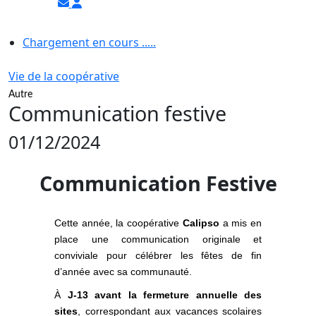
Chargement en cours .....
Vie de la coopérative
Autre
Communication festive
01/12/2024
Communication Festive
Cette année, la coopérative
Calipso
a mis en
place une communication originale et
conviviale pour célébrer les fêtes de fin
d’année avec sa communauté.
À
J-13 avant la fermeture annuelle des
sites
, correspondant aux vacances scolaires