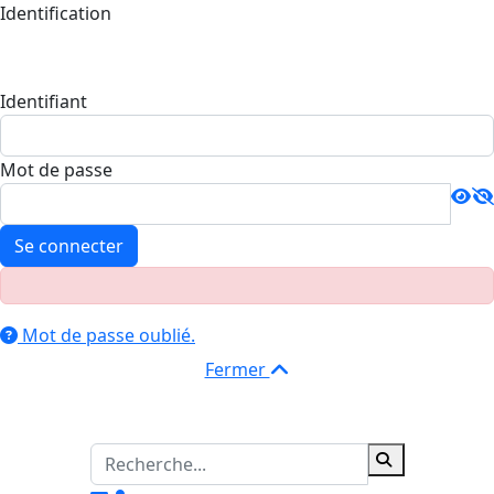
Identification
Identifiant
Mot de passe
Se connecter
Mot de passe oublié.
Fermer